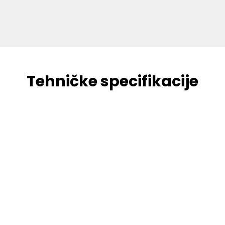
Tehničke specifikacije