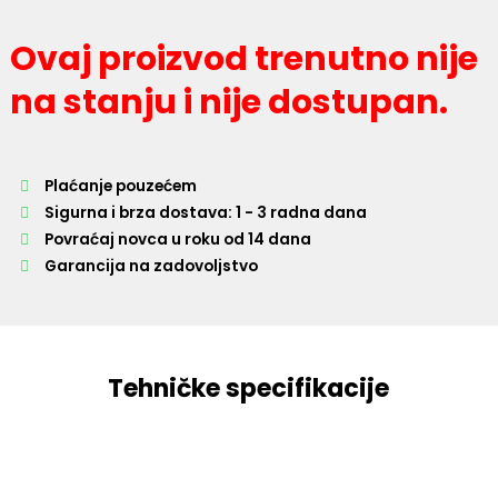
Ovaj proizvod trenutno nije
na stanju i nije dostupan.
Plaćanje pouzećem
Sigurna i brza dostava: 1 - 3 radna dana
Povraćaj novca u roku od 14 dana
Garancija na zadovoljstvo
Tehničke specifikacije