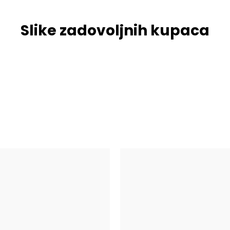
Slike zadovoljnih kupaca