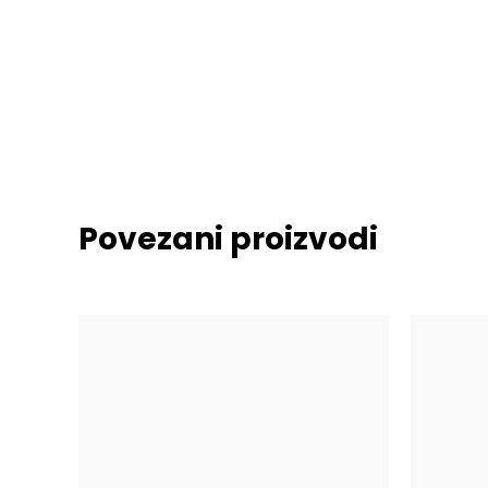
Povezani proizvodi